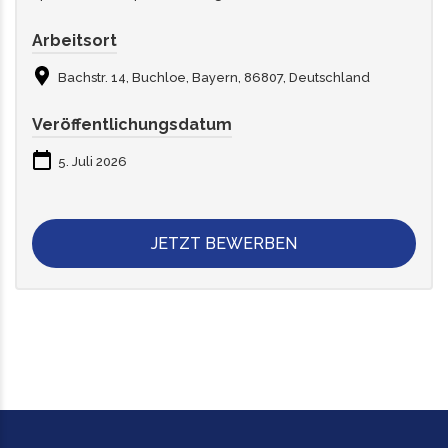
Arbeitsort
Bachstr. 14, Buchloe, Bayern, 86807, Deutschland
Veröffentlichungsdatum
5. Juli 2026
JETZT BEWERBEN