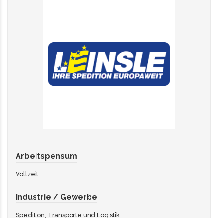
Arbeitspensum
Vollzeit
Industrie / Gewerbe
Spedition, Transporte und Logistik