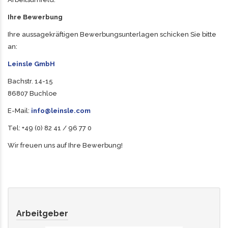
Ihre Bewerbung
Ihre aussagekräftigen Bewerbungsunterlagen schicken Sie bitte
an:
Leinsle GmbH
Bachstr. 14-15
86807 Buchloe
E-Mail:
info@leinsle.com
Tel: +49 (0) 82 41 / 96 77 0
Wir freuen uns auf Ihre Bewerbung!
Arbeitgeber