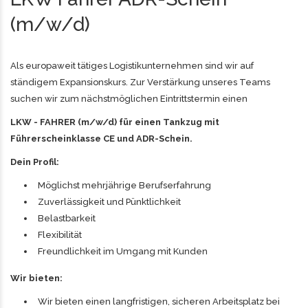
(m/w/d)
Als europaweit tätiges Logistikunternehmen sind wir auf
ständigem Expansionskurs. Zur Verstärkung unseres Teams
suchen wir zum nächstmöglichen Eintrittstermin einen
LKW - FAHRER (m/w/d) für einen Tankzug mit
Führerscheinklasse CE und ADR-Schein.
Dein Profil:
Möglichst mehrjährige Berufserfahrung
Zuverlässigkeit und Pünktlichkeit
Belastbarkeit
Flexibilität
Freundlichkeit im Umgang mit Kunden
Wir bieten:
Wir bieten einen langfristigen, sicheren Arbeitsplatz bei