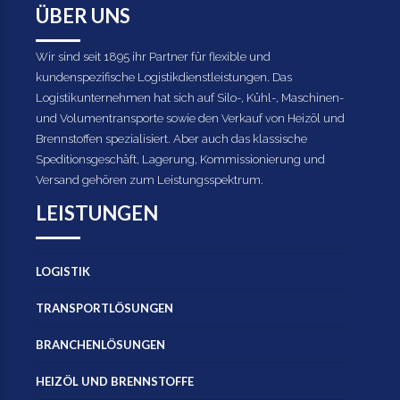
ÜBER UNS
Wir sind seit 1895 ihr Partner für flexible und
kundenspezifische Logistikdienstleistungen. Das
Logistikunternehmen hat sich auf Silo-, Kühl-, Maschinen-
und Volumentransporte sowie den Verkauf von Heizöl und
Brennstoffen spezialisiert. Aber auch das klassische
Speditionsgeschäft, Lagerung, Kommissionierung und
Versand gehören zum Leistungsspektrum.
LEISTUNGEN
LOGISTIK
TRANSPORTLÖSUNGEN
BRANCHENLÖSUNGEN
HEIZÖL UND BRENNSTOFFE