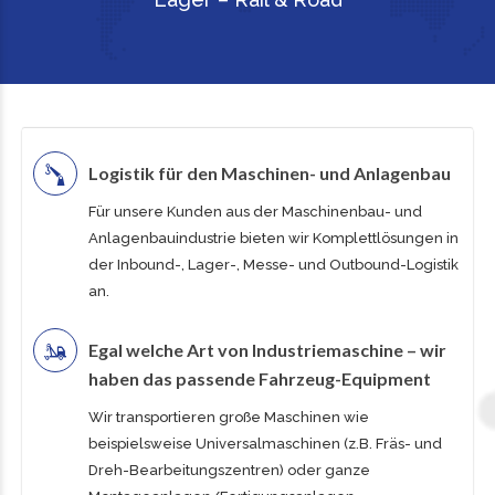
Logistik für den Maschinen- und Anlagenbau
Für unsere Kunden aus der Maschinenbau- und
Anlagenbauindustrie bieten wir Komplettlösungen in
der Inbound-, Lager-, Messe- und Outbound-Logistik
an.
Egal welche Art von Industriemaschine – wir
haben das passende Fahrzeug-Equipment
Wir transportieren große Maschinen wie
beispielsweise Universalmaschinen (z.B. Fräs- und
Dreh-Bearbeitungszentren) oder ganze