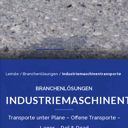
Leinsle
/
Branchenlösungen
/
Industriemaschinentransporte
BRANCHENLÖSUNGEN
INDUSTRIEMASCHINEN
Transporte unter Plane – Offene Transporte –
Lager – Rail & Road