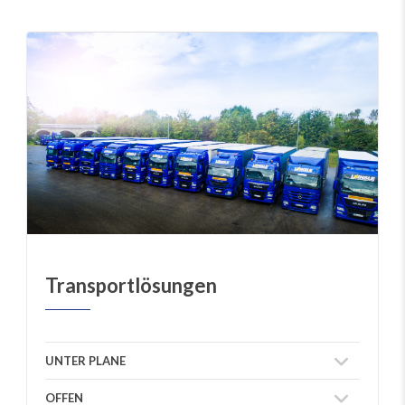
Transportlösungen
UNTER PLANE
OFFEN