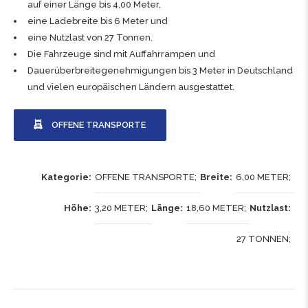
auf einer Länge bis 4,00 Meter,
eine Ladebreite bis 6 Meter und
eine Nutzlast von 27 Tonnen.
Die Fahrzeuge sind mit Auffahrrampen und
Dauerüberbreitegenehmigungen bis 3 Meter in Deutschland
und vielen europäischen Ländern ausgestattet.
OFFENE TRANSPORTE
Kategorie
OFFENE TRANSPORTE
Breite
6,00 METER
Höhe
3,20 METER
Länge
18,60 METER
Nutzlast
27 TONNEN