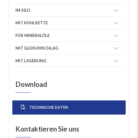
IM SILO
MIT KÜHLKETTE
FÜR MINERALÖLE
MIT GLEISUMSCHLAG
MIT LAGERUNG
Download
TECHNISCHE DATEN
Kontaktieren Sie uns