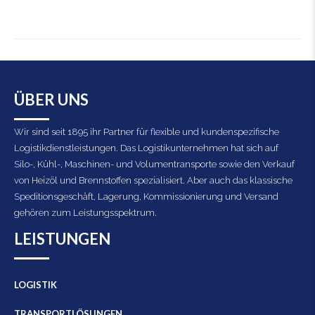
ÜBER UNS
Wir sind seit 1895 ihr Partner für flexible und kundenspezifische
Logistikdienstleistungen. Das Logistikunternehmen hat sich auf
Silo-, Kühl-, Maschinen- und Volumentransporte sowie den Verkauf
von Heizöl und Brennstoffen spezialisiert. Aber auch das klassische
Speditionsgeschäft, Lagerung, Kommissionierung und Versand
gehören zum Leistungsspektrum.
LEISTUNGEN
LOGISTIK
TRANSPORTLÖSUNGEN