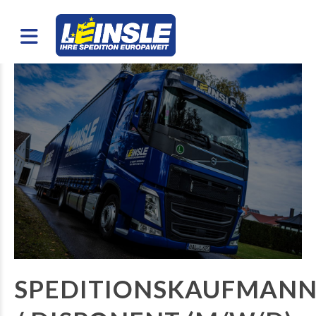
SPEDITIONSKAUFMAN