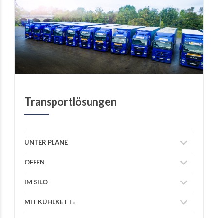
Transportlösungen
UNTER PLANE
OFFEN
IM SILO
MIT KÜHLKETTE