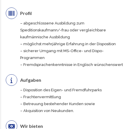
Profil
– abgeschlossene Ausbildung zum
Speditionskaufmann/-frau oder vergleichbare
kaufmännische Ausbildung
– möglichst mehrjährige Erfahrung in der Disposition
– sicherer Umgang mit MS-Office- und Dispo-
Programmen
– Fremdsprachenkenntnisse in Englisch wünschenswert
Aufgaben
– Disposition des Eigen- und Fremdfuhrparks
– Frachtenvermittlung
– Betreuung bestehender Kunden sowie
– Akquisition von Neukunden.
Wir bieten