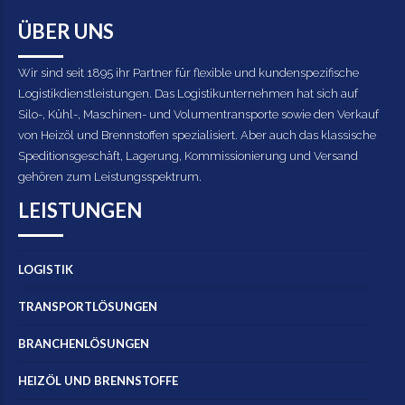
ÜBER UNS
Wir sind seit 1895 ihr Partner für flexible und kundenspezifische
Logistikdienstleistungen. Das Logistikunternehmen hat sich auf
Silo-, Kühl-, Maschinen- und Volumentransporte sowie den Verkauf
von Heizöl und Brennstoffen spezialisiert. Aber auch das klassische
Speditionsgeschäft, Lagerung, Kommissionierung und Versand
gehören zum Leistungsspektrum.
LEISTUNGEN
LOGISTIK
TRANSPORTLÖSUNGEN
BRANCHENLÖSUNGEN
HEIZÖL UND BRENNSTOFFE