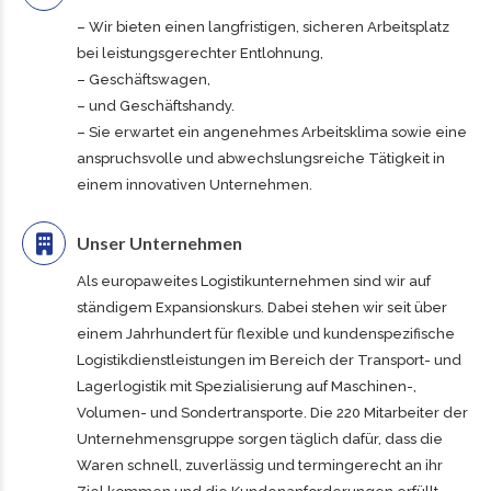
– Wir bieten einen langfristigen, sicheren Arbeitsplatz
bei leistungsgerechter Entlohnung,
– Geschäftswagen,
– und Geschäftshandy.
– Sie erwartet ein angenehmes Arbeitsklima sowie eine
anspruchsvolle und abwechslungsreiche Tätigkeit in
einem innovativen Unternehmen.
Unser Unternehmen
Als europaweites Logistikunternehmen sind wir auf
ständigem Expansionskurs. Dabei stehen wir seit über
einem Jahrhundert für flexible und kundenspezifische
Logistikdienstleistungen im Bereich der Transport- und
Lagerlogistik mit Spezialisierung auf Maschinen-,
Volumen- und Sondertransporte. Die 220 Mitarbeiter der
Unternehmensgruppe sorgen täglich dafür, dass die
Waren schnell, zuverlässig und termingerecht an ihr